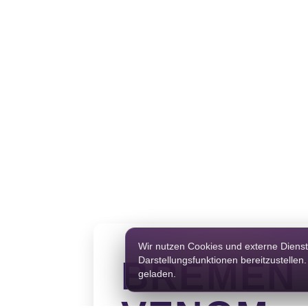
Wir nutzen Cookies und externe Diens
BREMEN
Darstellungsfunktionen bereitzustellen
geladen.