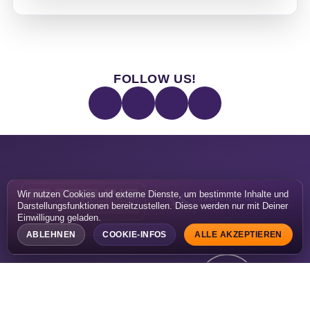
FOLLOW US!
Wir nutzen Cookies und externe Dienste, um bestimmte Inhalte und
Darstellungsfunktionen bereitzustellen. Diese werden nur mit Deiner
Einwilligung geladen.
ABLEHNEN
COOKIE-INFOS
ALLE AKZEPTIEREN