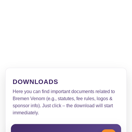
DOWNLOADS
Here you can find important documents related to
Bremen Venom (e.g., statutes, fee rules, logos &
sponsor info). Just click – the download will start
immediately.