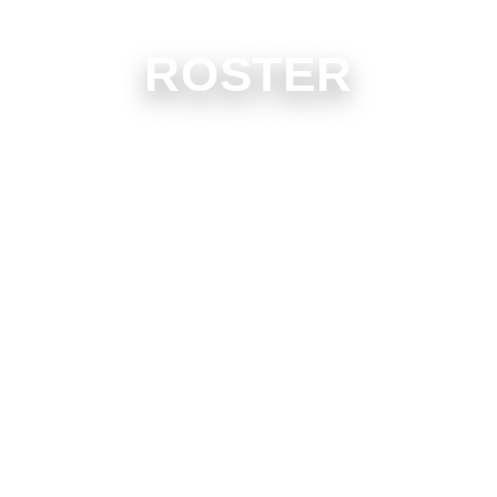
ROSTER