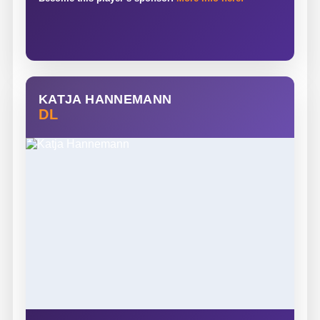
KATJA HANNEMANN
DL