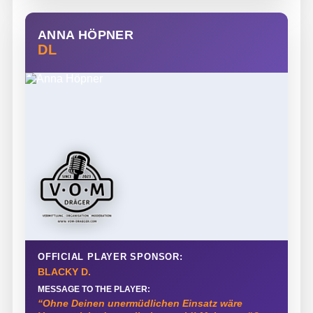
ANNA HÖPNER
DL
OFFICIAL PLAYER SPONSOR:
BLACKY D.
MESSAGE TO THE PLAYER:
“Ohne Deinen unermüdlichen Einsatz wäre