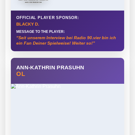
OFFICIAL PLAYER SPONSOR:
BLACKY D.
MESSAGE TO THE PLAYER:
“Seit unserem Interview bei Radio 90.vier bin ich
ein Fan Deiner Spielweise! Weiter so!”
ANN-KATHRIN PRASUHN
OL