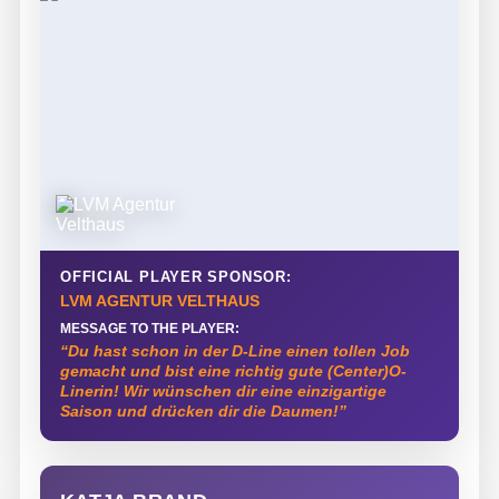
OFFICIAL PLAYER SPONSOR:
LVM AGENTUR VELTHAUS
MESSAGE TO THE PLAYER:
“Du hast schon in der D-Line einen tollen Job
gemacht und bist eine richtig gute (Center)O-
Linerin! Wir wünschen dir eine einzigartige
Saison und drücken dir die Daumen!”